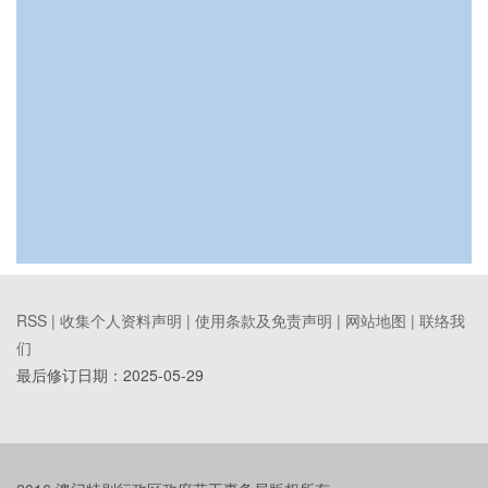
RSS |
收集个人资料声明
|
使用条款及免责声明
|
网站地图
|
联络我
们
最后修订日期：
2025-05-29