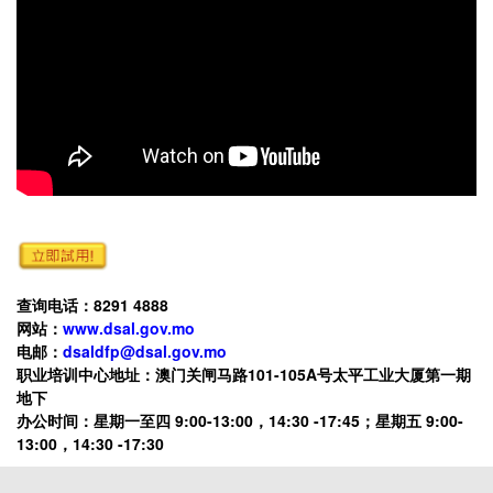
查询电话：8291 4888
网站：
www.dsal.gov.mo
电邮：
dsaldfp@dsal.gov.mo
职业培训中心地址：澳门关闸马路101-105A号太平工业大厦第一期
地下
办公时间：星期一至四 9:00-13:00，14:30 -17:45；星期五 9:00-
13:00，14:30 -17:30