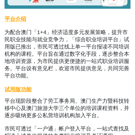
平台介绍
为配合澳门「1+4」经济适度多元发展策略，提升市
民职业技能与就业竞争力，「综合职业培训平台」试
用版已推出，市民可透过线上单一平台报读不同培训
机构的课程。平台旨在通过数字化手段，逐步整合本
地培训资源，为市民提供更便捷的一站式职业培训服
务。平台设有意见栏，欢迎市民提供意见，共同完善
平台功能。
试用版功能
平台现阶段整合了劳工事务局、澳门生产力暨科技转
移中心及澳门旅游大学三个单位的培训课程资料，并
逐步吸纳更多公私营培训机构加入平台。
市民可透过「一户通」帐户登入平台，一站式查找及