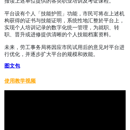
报读上述单位提供的各类职业培训及考证课程。
平台设有个人「技能护照」功能，市民可将在上述机
构获得的证书与技能证明，系统性地汇整於平台上，
实现个人培训记录的数字化统一管理，为就职、转
职、晋升或进修提供清晰的个人技能档案资料。
未来，劳工事务局将因应市民试用后的意见对平台进
行优化，并逐步扩大平台的规模和效能。
图文包
使用教学视频