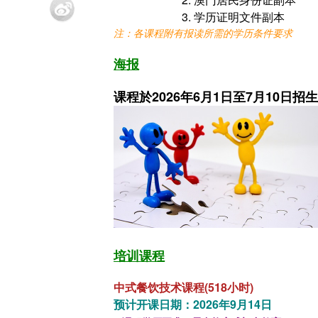
3. 学历证明文件副本
注：各课程附有报读所需的学历条件要求
海报
课程於2026年6月1日至7月10日招生
培训课程
中式餐饮技术课程(518小时)
预计开课日期：2026年9月14日