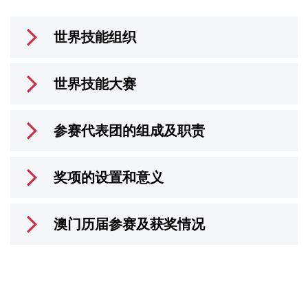
世界技能组织
世界技能大赛
参赛代表团的组成及职责
奖项的设置和意义
澳门历届参赛及获奖情况