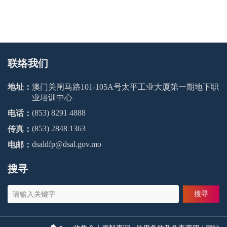
联络我们
地址：
澳门关闸马路101-105A号太平工业大厦第一期地下职
业培训中心
(853) 8291 4888
电话：
(853) 2848 1363
传真：
dsaldfp@dsal.gov.mo
电邮：
搜寻
搜寻