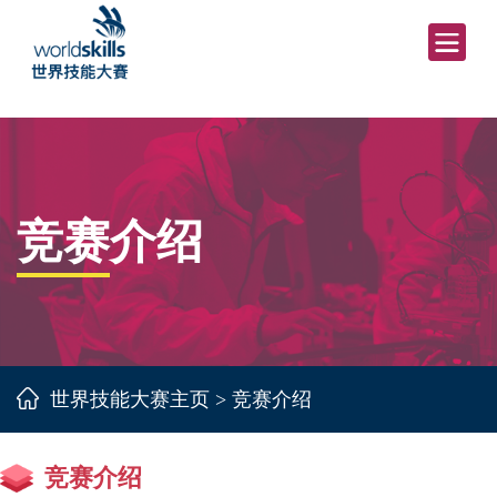
竞赛介绍
世界技能大赛主页
>
竞赛介绍
竞赛介绍