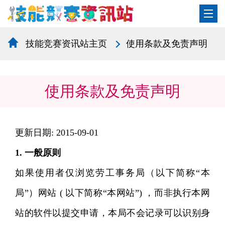
技能竞赛资讯站主页
使用条款及免责声明
使用条款及免责声明
更新日期: 2015-09-01
1. 一般原则
如果使用者仅浏览劳工事务局（以下简称“本
局”）网站 ( 以下简称“本网站”) ，而非执行本网
站的软件以提交申请，本局不会记录可以识别身