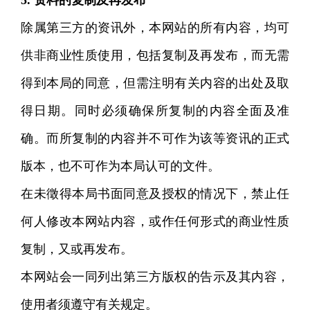
5. 资料的复制及再发布
除属第三方的资讯外，本网站的所有内容，均可
供非商业性质使用，包括复制及再发布，而无需
得到本局的同意，但需注明有关内容的出处及取
得日期。同时必须确保所复制的内容全面及准
确。而所复制的内容并不可作为该等资讯的正式
版本，也不可作为本局认可的文件。
在未徵得本局书面同意及授权的情况下，禁止任
何人修改本网站内容，或作任何形式的商业性质
复制，又或再发布。
本网站会一同列出第三方版权的告示及其内容，
使用者须遵守有关规定。