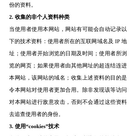
份的资料。
2. 收集的非个人资料种类
当使用者使用本网站，网站有可能会自动记录以
下的技术资料：使用者所在的互联网域名及 IP 地
址；使用者开始浏览的日期及时间；使用者所浏
览的网页；如果使用者由其他网址的超连结连进
本网站，该网站的域名；收集上述资料的目的是
令本网站对使用者更加合用。除非发现该等访问
对本网站进行敌意攻击，否则不会通过这些资料
去追查使用者的身份。
3. 使用“cookies”技术