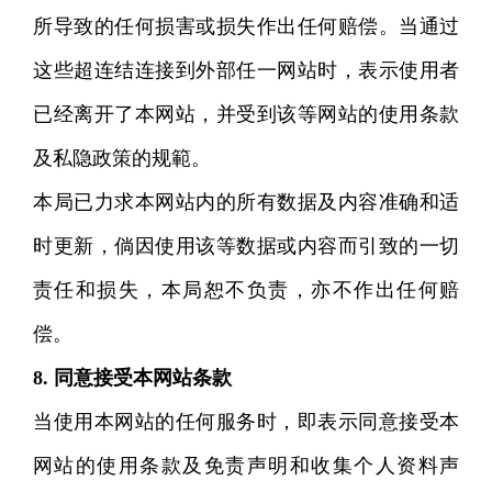
所导致的任何损害或损失作出任何赔偿。当通过
这些超连结连接到外部任一网站时，表示使用者
已经离开了本网站，并受到该等网站的使用条款
及私隐政策的规範。
本局已力求本网站内的所有数据及内容准确和适
时更新，倘因使用该等数据或内容而引致的一切
责任和损失，本局恕不负责，亦不作出任何赔
偿。
8. 同意接受本网站条款
当使用本网站的任何服务时，即表示同意接受本
网站的使用条款及免责声明和收集个人资料声