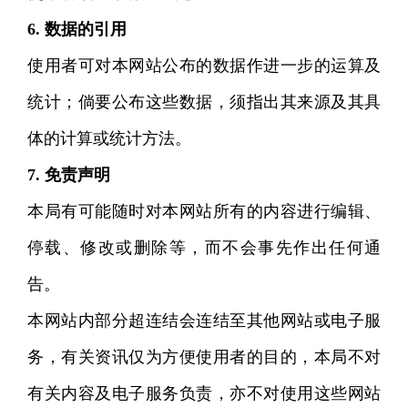
6. 数据的引用
使用者可对本网站公布的数据作进一步的运算及
统计；倘要公布这些数据，须指出其来源及其具
体的计算或统计方法。
7. 免责声明
本局有可能随时对本网站所有的内容进行编辑、
停载、修改或删除等，而不会事先作出任何通
告。
本网站内部分超连结会连结至其他网站或电子服
务，有关资讯仅为方便使用者的目的，本局不对
有关内容及电子服务负责，亦不对使用这些网站