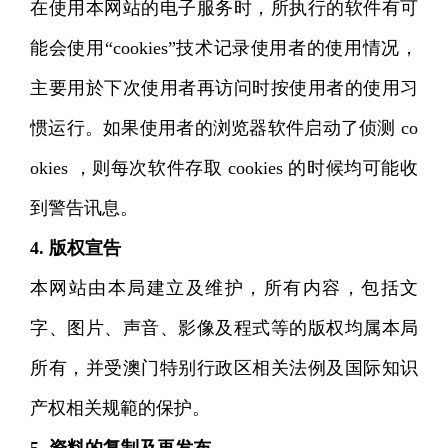
在使用本网站的电子服务时，所执行的软件有可
能会使用“cookies”技术记录使用者的使用情况，
主要用於下次使用者再访问时按使用者的使用习
惯运行。如果使用者的浏览器软件启动了侦测 co
okies ，则每次软件存取 cookies 的时候均可能收
到警告讯息。
4. 版权宣告
本网站由本局建立及维护，所有内容，包括文
字、图片、声音、影像及程式等的版权均属本局
所有，并受澳门特别行政区相关法例及国际知识
产权相关规範的保护。