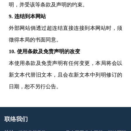
明，并受该等条款及声明的约束。
9. 连结到本网站
外部网站倘透过超连结直接连接到本网站时，须
徵得本局的书面同意。
10. 使用条款及免责声明的改变
本使用条款及免责声明有任何变更，本局将会以
新文本代替旧文本，且会在新文本中列明修订的
日期，恕不另行公告。
联络我们