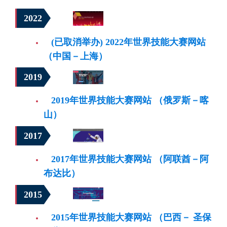
2022
(已取消举办) 2022年世界技能大赛网站
（中国－上海）
2019
2019年世界技能大赛网站 （俄罗斯－喀
山）
2017
2017年世界技能大赛网站 （阿联酋－阿
布达比）
2015
2015年世界技能大赛网站 （巴西－ 圣保