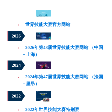
世界技能大赛官方网站
2026
2026年第48届世界技能大赛网站 （中国
－上海）
2024
2024年第47届世界技能大赛网站 （法国
－里昂）
2022
2022年世界技能大赛特别赛