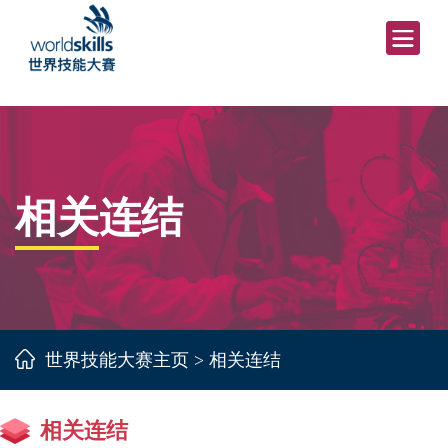
相关连结
世界技能大赛主页
>
相关连结
相关连结