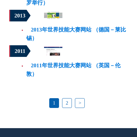
罗举行）
2013
2013年世界技能大赛网站 （德国－莱比
锡）
2011
2011年世界技能大赛网站 （英国－伦
敦）
1
2
>