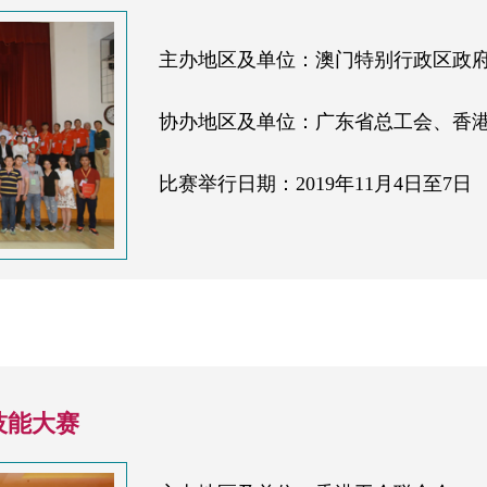
主办地区及单位：澳门特别行政区政
协办地区及单位：广东省总工会、香
比赛举行日期：2019年11月4日至7日
技能大赛