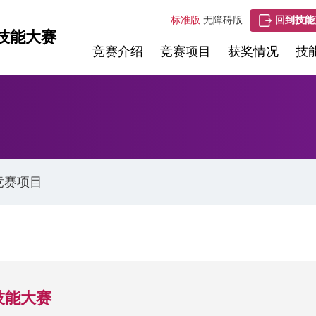
标准版
无障碍版
回到技能
技能大赛
竞赛介绍
竞赛项目
获奖情况
技
竞赛项目
技能大赛