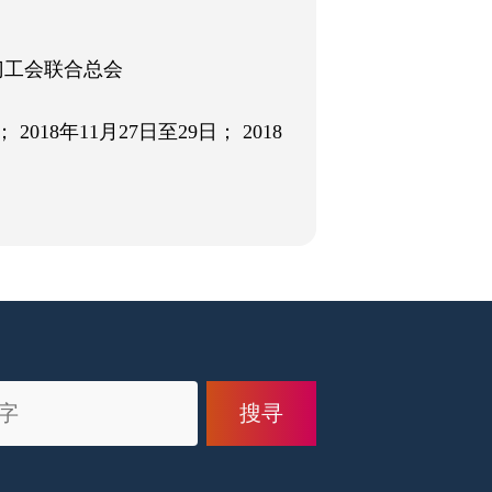
门工会联合总会
2018年11月27日至29日； 2018
搜寻