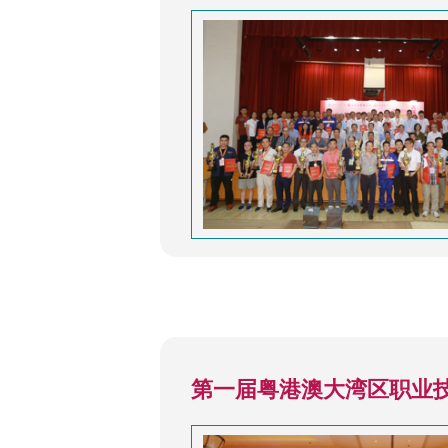
第一届粤港澳大湾区职业