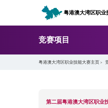
粤港澳大湾区职业
竞赛项目
粤港澳大湾区职业技能大赛主页
>
第二届粤港澳大湾区职业