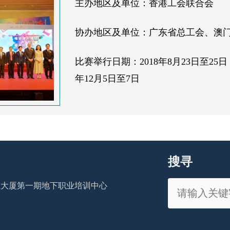
主办地区及单位：香港工会联合会
协办地区及单位：广东省总工会、澳
比赛举行日期：2018年8月23日至25日； 
年12月5日至7日
搜寻
工业大厦第一期地下职业培训中心