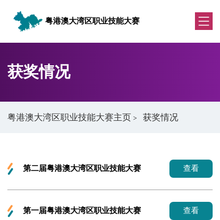
粤港澳大湾区职业技能大赛
获奖情况
粤港澳大湾区职业技能大赛主页
获奖情况
>
第二届粤港澳大湾区职业技能大赛
查看
第一届粤港澳大湾区职业技能大赛
查看