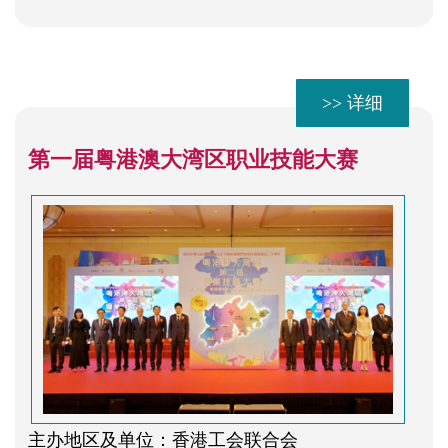
>> 详细
第一届粤港澳大湾区职业技能大赛
主办地区及单位：香港工会联合会