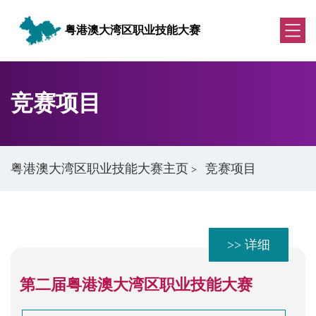
粤港澳大湾区职业技能大赛
竞赛项目
粤港澳大湾区职业技能大赛主页
竞赛项目
>
>> 详细
第二届粤港澳大湾区职业技能大赛