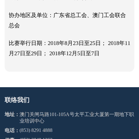
协办地区及单位：广东省总工会、澳门工会联合
总会
比赛举行日期：2018年8月23日至25日； 2018年11
月27日至29日； 2018年12月5日至7日
联络我们
地址：
澳门关闸马路101-105A号太平工业大厦第一期地下职
业培训中心
(853) 8291 4888
电话：