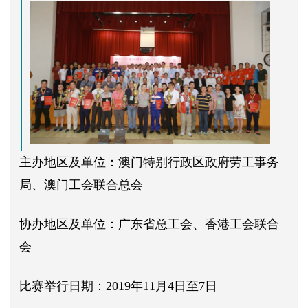
主办地区及单位：澳门特别行政区政府劳工事务
局、澳门工会联合总会
协办地区及单位：广东省总工会、香港工会联合
会
比赛举行日期：2019年11月4日至7日