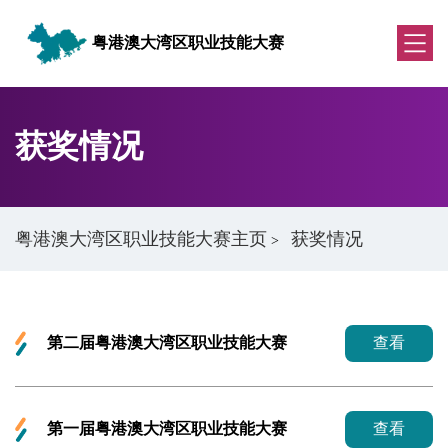
粤港澳大湾区职业技能大赛
获奖情况
粤港澳大湾区职业技能大赛主页
获奖情况
>
第二届粤港澳大湾区职业技能大赛
查看
第一届粤港澳大湾区职业技能大赛
查看