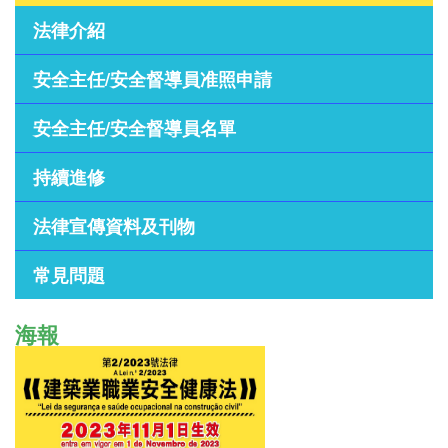
法律介紹
安全主任/安全督導員准照申請
安全主任/安全督導員名單
持續進修
法律宣傳資料及刊物
常見問題
海報