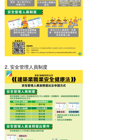
2. 安全管理人員制度