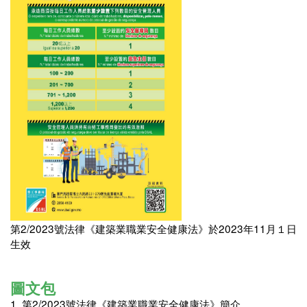
第2/2023號法律《建築業職業安全健康法》於2023年11月１日
生效
圖文包
1. 第2/2023號法律《建築業職業安全健康法》簡介