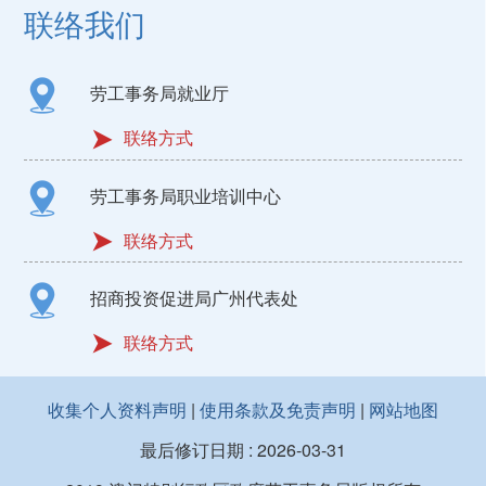
联络我们
劳工事务局就业厅
联络方式
劳工事务局职业培训中心
联络方式
招商投资促进局广州代表处
联络方式
收集个人资料声明
|
使用条款及免责声明
|
网站地图
最后修订日期 :
2026-03-31