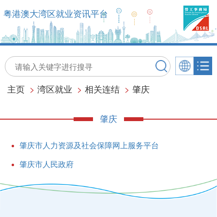
粤港澳大湾区就业资讯平台
主页
>
湾区就业
>
相关连结
>
肇庆
肇庆
肇庆市人力资源及社会保障网上服务平台
肇庆市人民政府