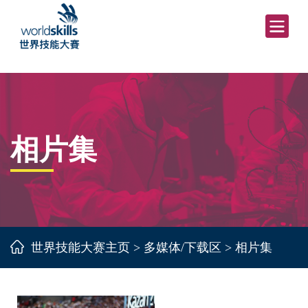
相片集
世界技能大赛主页
>
多媒体/下载区
>
相片集