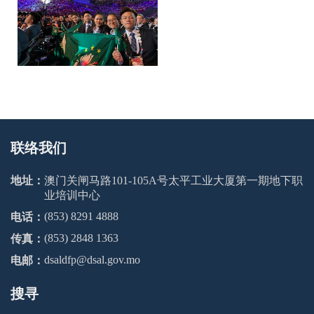
联络我们
地址：
澳门关闸马路101-105A号太平工业大厦第一期地下职
业培训中心
(853) 8291 4888
电话：
(853) 2848 1363
传真：
dsaldfp@dsal.gov.mo
电邮：
搜寻