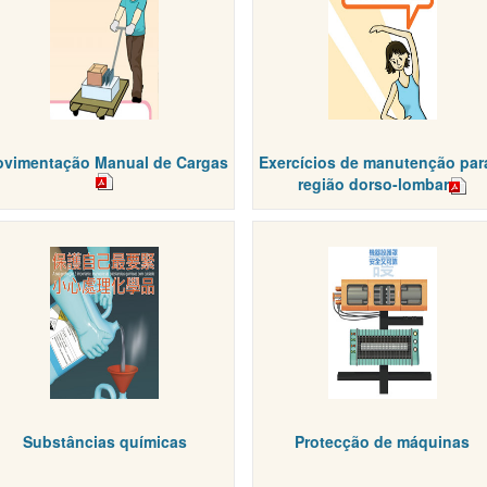
vimentação Manual de Cargas
Exercícios de manutenção par
região dorso-lombar
Substâncias químicas
Protecção de máquinas