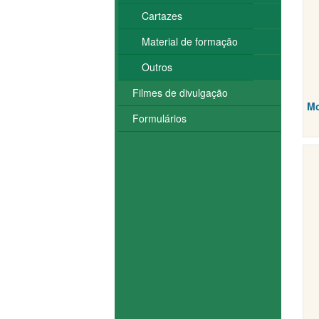
Cartazes
Material de formação
Outros
Filmes de divulgação
Mo
Formulários