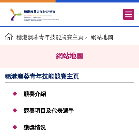
穗港澳蓉青年技能競賽主頁
網站地圖
>
網站地圖
穗港澳蓉青年技能競賽主頁
競賽介紹
競賽項目及代表選手
獲獎情況