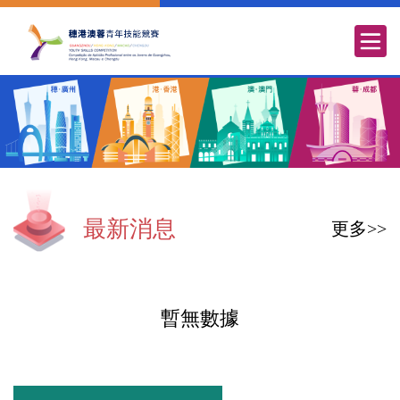
最新消息
更多>>
暫無數據