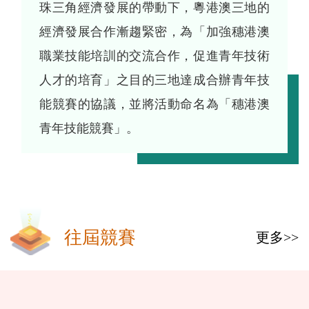
珠三角經濟發展的帶動下，粵港澳三地的
經濟發展合作漸趨緊密，為「加強穗港澳
職業技能培訓的交流合作，促進青年技術
人才的培育」之目的三地達成合辦青年技
能競賽的協議，並將活動命名為「穗港澳
青年技能競賽」。
往屆競賽
更多>>