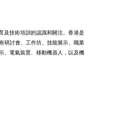
育及技術培訓的認識和關注。香港是
排有研討會、工作坊、技能展示、職業
示、電氣裝置、移動機器人，以及機