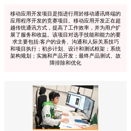
移动应用开发项目是指进行用於移动通讯终端的
应用程序开发的竞赛项目。移动应用开发正在超
越传统通讯方式，提高了工作效率，并为用户扩
展了服务和收益。该项目对选手技能和能力的要
求主要包括:客户的业务、沟通和人际关系技巧
和项目执行；初步计划、设计和测试框架；系统
架构规划；实施和产品开发；最终产品测试、故
障排除和优化