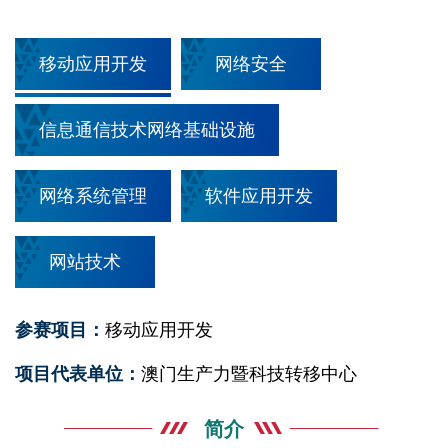
移动应用开发
网络安全
信息通信技术网络基础设施
网络系统管理
软件应用开发
网站技术
参赛项目：
移动应用开发
项目代表单位：
澳门生产力暨科技转移中心
简介