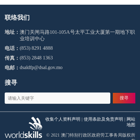
联络我们
地址：
澳门关闸马路101-105A号太平工业大厦第一期地下职
业培训中心
(853) 8291 4888
电话：
(853) 2848 1363
传真：
dsaldfp@dsal.gov.mo
电邮：
搜寻
搜寻
收集个人资料声明
|
使用条款及免责声明
|
网站
地图
© 2021 澳门特别行政区政府劳工事务局版权所