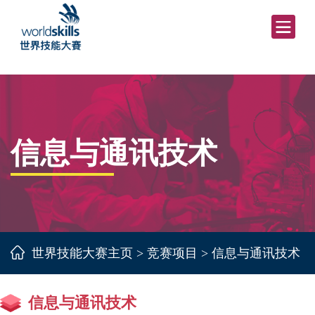
信息与通讯技术
世界技能大赛主页
>
竞赛项目
>
信息与通讯技术
信息与通讯技术