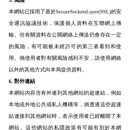
5. 風險
本網站已採用了基於SecureSocketsLayer(SSL)的安
全通訊協議技術，保護個人資料在互聯網上傳
輸。但有關資料在公開網絡上傳送仍會存在一定
的風險，有可能被未經許可的第三者看到和使
用。倘使用者對有關風險感到不安，請使用網絡
以外的其他方式向本局提供資料。
6. 對外連結
本網站內容含有外連到其他網站的超連結，例如
本地或外地公共或私人機構等，倘透過這些超連
結連接到其他網站時，表示使用者已經離開了本
網站。這些網站的私隱政策有可能有別於本網