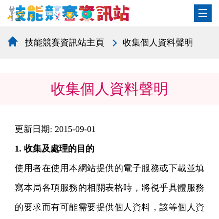
技能競賽資訊站主頁
收集個人資料聲明
收集個人資料聲明
更新日期: 2015-09-01
1. 收集及處理的目的
使用者在使用本網站提供的電子服務或下載並填
寫本局各項服務的相關表格時，將視乎具體服務
的要求而有可能需要提供個人資料，該等個人資