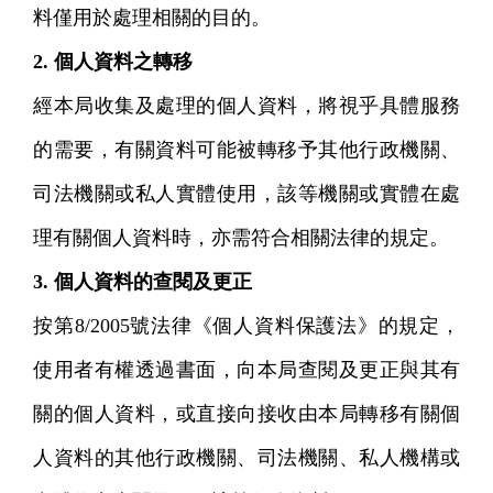
料僅用於處理相關的目的。
2. 個人資料之轉移
經本局收集及處理的個人資料，將視乎具體服務
的需要，有關資料可能被轉移予其他行政機關、
司法機關或私人實體使用，該等機關或實體在處
理有關個人資料時，亦需符合相關法律的規定。
3. 個人資料的查閱及更正
按第8/2005號法律《個人資料保護法》的規定，
使用者有權透過書面，向本局查閱及更正與其有
關的個人資料，或直接向接收由本局轉移有關個
人資料的其他行政機關、司法機關、私人機構或