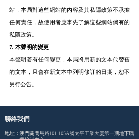
站，本局對這些網站的內容及其私隱政策不承擔
任何責任，故使用者應事先了解這些網站倘有的
私隱政策。
7. 本聲明的變更
本聲明若有任何變更，本局將用新的文本代替舊
的文本，且會在新文本中列明修訂的日期，恕不
另行公告。
聯絡我們
地址：
澳門關閘馬路101-105A號太平工業大廈第一期地下職