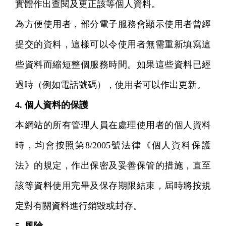
實體作出查閱及更正該等個人資料。
為方便使用者，部分電子服務會顯示使用者曾經
提交的資料，這樣可以令使用者無需重新填寫這
些資料而縮短整個服務時間。如果這些資料已經
過時（例如電話號碼），使用者可以作出更新。
4. 個人資料的保護
本網站的所有管理人員在處理使用者的個人資料
時，均會按照第8/2005號法律《個人資料保護
法》的規定，作出保密及妥善保管的措施，直至
該等資料使用完畢及保存期限結束，屆時將按規
定對有關資料進行銷毀或封存。