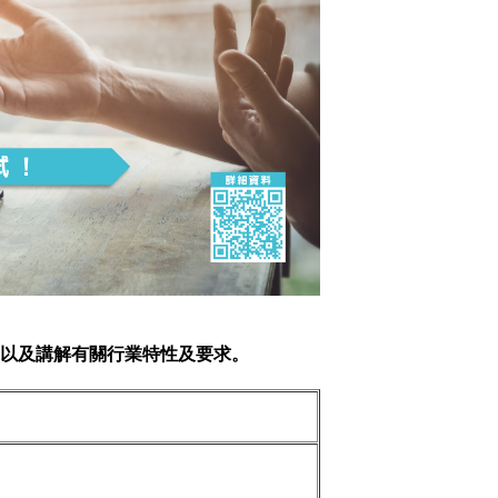
，以及講解有關行業特性及要求。