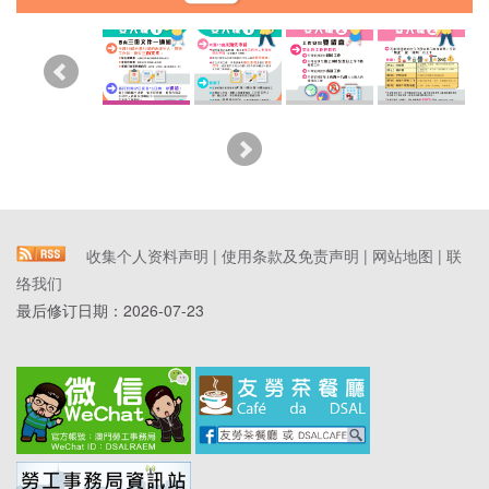
收集个人资料声明
|
使用条款及免责声明
|
网站地图
|
联
络我们
最后修订日期：
2026-07-23