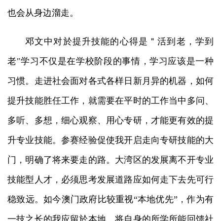
也会从身边溜走。
邓文中对於提升技能的心得是＂活到老，学到
老″学习不仅是在学校阶段的事情，学习应该是一种
习惯。走进社会面对各式各样日新月异的机器，如何
提升技能胜任工作，就需要在平时的工作当中多问、
多听、多想，细心观察、用心专研，才能更有效的提
升专业技能。参赛经验促使我开启走向专研技能的大
门，明确了将来要走的路。大湾区的发展离不开专业
技能型人才，必须思考发展道路应如何走下去先可行
稳致远。如今澳门政府比较重视“本地优先”，作为有
一技之长的我应留於本地，将自身的所学所能回馈社