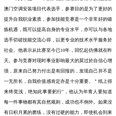
澳门空调安装项目代表选手，参赛目的是为了更好的
提升自我职业素质，参加技能竞赛是一个非常好的锻
炼机遇，既可以提高自身的专业水平，亦可以与各地
选手切磋技能交流心得，以更专业的技术水平服务於
社会。他表示从比赛至今已10年，回忆起仿佛就在昨
天。参与竞赛对现时事业影响最大的莫过於自信心增
强，原来自己努力付出是有回报的，发现自己并不是
一无所长，自我价值感肯定亦是十分重要。＂纸上得
来终觉浅，绝知此事要躬行″，他认为年青人要知道
每一件事物都有其自然规则，成功也不例外。如果没
有日积月累的磨练，没有过硬的能力，即使机会到来