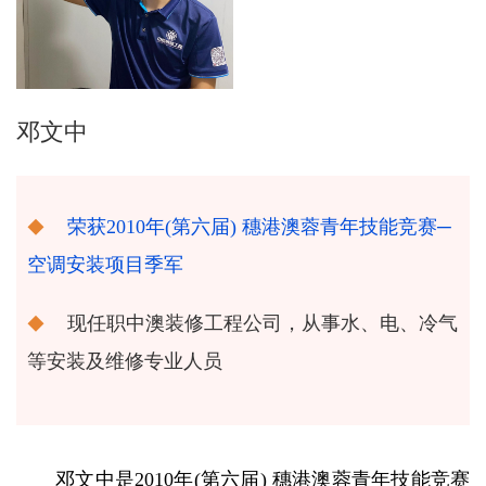
邓文中
荣获2010年(第六届) 穗港澳蓉青年技能竞赛─
空调安装项目季军
现任职中澳装修工程公司，从事水、电、冷气
等安装及维修专业人员
邓文中是2010年(第六届) 穗港澳蓉青年技能竞赛