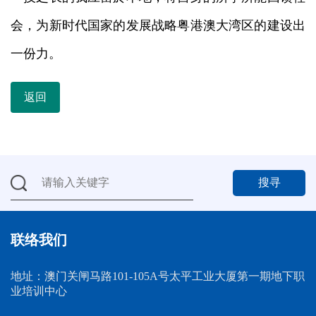
会，为新时代国家的发展战略粤港澳大湾区的建设出
一份力。
返回
搜寻
联络我们
地址：澳门关闸马路101-105A号太平工业大厦第一期地下职
业培训中心